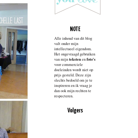
NOTE
Alle inhoud van dit blog
valt onder mijn
intellectueel eigendom.
Het ongevraagd gebruiken
teksten
foto's
van mijn
en
voor commerciele
doeleinden wordt niet op
prijs gesteld. Deze zijn
slechts bedoeld om je te
inspireren en ik vraag je
dan ook mijn rechten te
respecteren.
Volgers