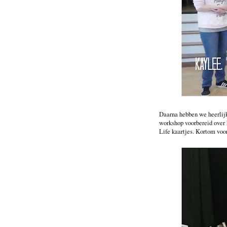
Daarna hebben we heerlijk
workshop voorbereid over 
Life kaartjes. Kortom voor